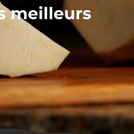
s meilleurs