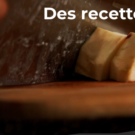
Des recett