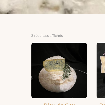
3 résultats affichés