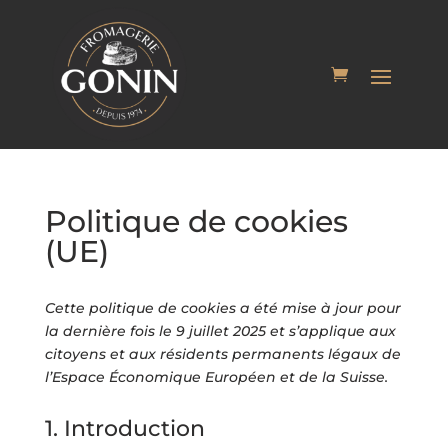
Politique de cookies
(UE)
Cette politique de cookies a été mise à jour pour
la dernière fois le 9 juillet 2025 et s’applique aux
citoyens et aux résidents permanents légaux de
l’Espace Économique Européen et de la Suisse.
1. Introduction