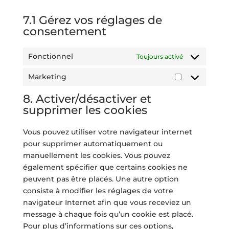
7.1 Gérez vos réglages de
consentement
Fonctionnel
Toujours activé
Marketing
Marketing
8. Activer/désactiver et
supprimer les cookies
Vous pouvez utiliser votre navigateur internet
pour supprimer automatiquement ou
manuellement les cookies. Vous pouvez
également spécifier que certains cookies ne
peuvent pas être placés. Une autre option
consiste à modifier les réglages de votre
navigateur Internet afin que vous receviez un
message à chaque fois qu’un cookie est placé.
Pour plus d’informations sur ces options,