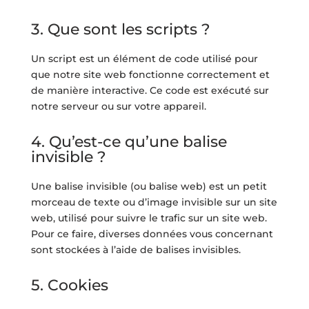
3. Que sont les scripts ?
Un script est un élément de code utilisé pour
que notre site web fonctionne correctement et
de manière interactive. Ce code est exécuté sur
notre serveur ou sur votre appareil.
4. Qu’est-ce qu’une balise
invisible ?
Une balise invisible (ou balise web) est un petit
morceau de texte ou d’image invisible sur un site
web, utilisé pour suivre le trafic sur un site web.
Pour ce faire, diverses données vous concernant
sont stockées à l’aide de balises invisibles.
5. Cookies