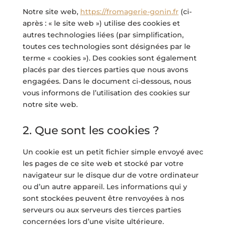
Notre site web,
https://fromagerie-gonin.fr
(ci-
après : « le site web ») utilise des cookies et
autres technologies liées (par simplification,
toutes ces technologies sont désignées par le
terme « cookies »). Des cookies sont également
placés par des tierces parties que nous avons
engagées. Dans le document ci-dessous, nous
vous informons de l’utilisation des cookies sur
notre site web.
2. Que sont les cookies ?
Un cookie est un petit fichier simple envoyé avec
les pages de ce site web et stocké par votre
navigateur sur le disque dur de votre ordinateur
ou d’un autre appareil. Les informations qui y
sont stockées peuvent être renvoyées à nos
serveurs ou aux serveurs des tierces parties
concernées lors d’une visite ultérieure.