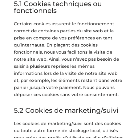
5.1 Cookies techniques ou
fonctionnels
Certains cookies assurent le fonctionnement
correct de certaines parties du site web et la
prise en compte de vos préférences en tant
qu’internaute. En plaçant des cookies
fonctionnels, nous vous facilitons la visite de
notre site web. Ainsi, vous n’avez pas besoin de
saisir à plusieurs reprises les mêmes
informations lors de la visite de notre site web
et, par exemple, les éléments restent dans votre
panier jusqu’à votre paiement. Nous pouvons
déposer ces cookies sans votre consentement.
5.2 Cookies de marketing/suivi
Les cookies de marketing/suivi sont des cookies
ou toute autre forme de stockage local, utilisés
pour créer des profils d’utilisateurs afin d’afficher