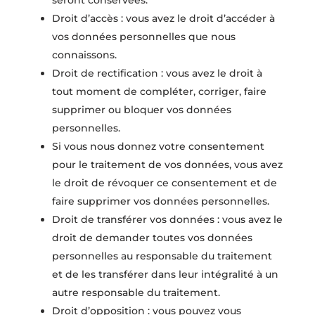
seront conservées.
Droit d’accès : vous avez le droit d’accéder à
vos données personnelles que nous
connaissons.
Droit de rectification : vous avez le droit à
tout moment de compléter, corriger, faire
supprimer ou bloquer vos données
personnelles.
Si vous nous donnez votre consentement
pour le traitement de vos données, vous avez
le droit de révoquer ce consentement et de
faire supprimer vos données personnelles.
Droit de transférer vos données : vous avez le
droit de demander toutes vos données
personnelles au responsable du traitement
et de les transférer dans leur intégralité à un
autre responsable du traitement.
Droit d’opposition : vous pouvez vous