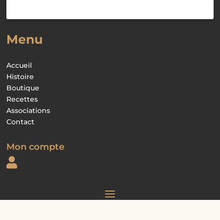
Menu
Accueil
Histoire
Boutique
Recettes
Associations
Contact
Mon compte
