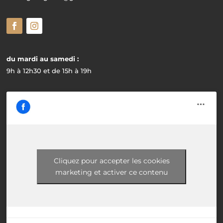
du mardi au samedi :
9h à 12h30 et de 15h à 19h
Cliquez pour accepter les cookies
marketing et activer ce contenu