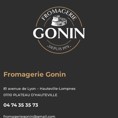
Fromagerie Gonin
81 avenue de Lyon – Hauteville-Lompnes
01110 PLATEAU D’HAUTEVILLE
04 74 35 35 73
fromageriegonin@gmail.com