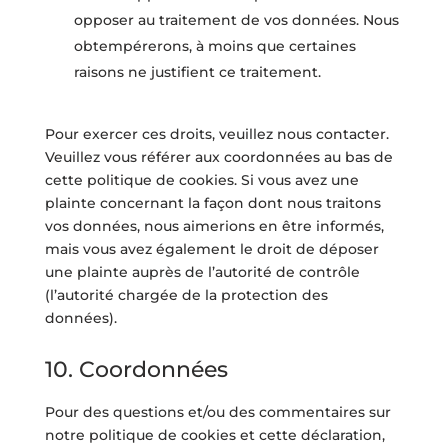
opposer au traitement de vos données. Nous
obtempérerons, à moins que certaines
raisons ne justifient ce traitement.
Pour exercer ces droits, veuillez nous contacter.
Veuillez vous référer aux coordonnées au bas de
cette politique de cookies. Si vous avez une
plainte concernant la façon dont nous traitons
vos données, nous aimerions en être informés,
mais vous avez également le droit de déposer
une plainte auprès de l’autorité de contrôle
(l’autorité chargée de la protection des
données).
10. Coordonnées
Pour des questions et/ou des commentaires sur
notre politique de cookies et cette déclaration,