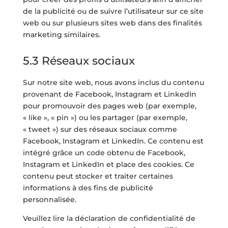
de la publicité ou de suivre l’utilisateur sur ce site
web ou sur plusieurs sites web dans des finalités
marketing similaires.
5.3 Réseaux sociaux
Sur notre site web, nous avons inclus du contenu
provenant de Facebook, Instagram et LinkedIn
pour promouvoir des pages web (par exemple,
« like », « pin ») ou les partager (par exemple,
« tweet ») sur des réseaux sociaux comme
Facebook, Instagram et LinkedIn. Ce contenu est
intégré grâce un code obtenu de Facebook,
Instagram et LinkedIn et place des cookies. Ce
contenu peut stocker et traiter certaines
informations à des fins de publicité
personnalisée.
Veuillez lire la déclaration de confidentialité de