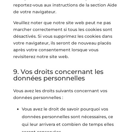
reportez-vous aux instructions de la section Aide
de votre navigateur.
Veuillez noter que notre site web peut ne pas
marcher correctement si tous les cookies sont
désactivés. Si vous supprimez les cookies dans
votre navigateur, ils seront de nouveau placés
après votre consentement lorsque vous
revisiterez notre site web.
9. Vos droits concernant les
données personnelles
Vous avez les droits suivants concernant vos
données personnelles :
Vous avez le droit de savoir pourquoi vos
données personnelles sont nécessaires, ce
qui leur arrivera et combien de temps elles