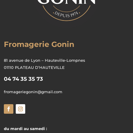
Fromagerie Gonin
81 avenue de Lyon – Hauteville-Lompnes
01110 PLATEAU D’HAUTEVILLE
04 74 35 35 73
fromageriegonin@gmail.com
du mardi au samedi :