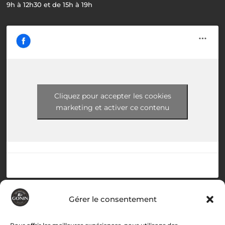
9h à 12h30 et de 15h à 19h
Cliquez pour accepter les cookies
marketing et activer ce contenu
Menu
Gérer le consentement