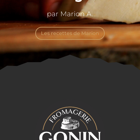
par Marion A.
Les recettes de Marion