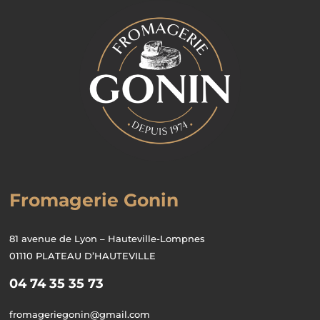
Fromagerie Gonin
81 avenue de Lyon – Hauteville-Lompnes
01110 PLATEAU D’HAUTEVILLE
04 74 35 35 73
fromageriegonin@gmail.com