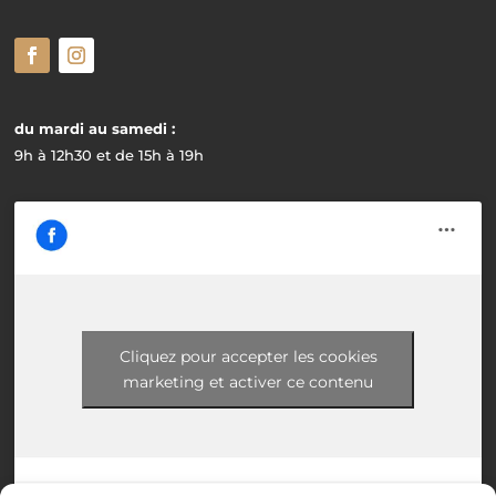
du mardi au samedi :
9h à 12h30 et de 15h à 19h
Cliquez pour accepter les cookies
marketing et activer ce contenu