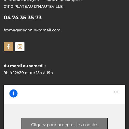
01110 PLATEAU D’HAUTEVILLE
04 74 35 35 73
fromageriegonin@gmail.com
du mardi au samedi :
9h à 12h30 et de 15h à 19h
Cliquez pour accepter les cookies