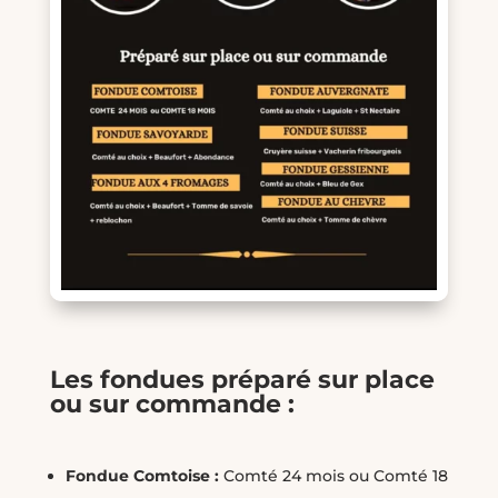
Les fondues préparé sur place
ou sur commande :
Fondue Comtoise :
Comté 24 mois ou Comté 18