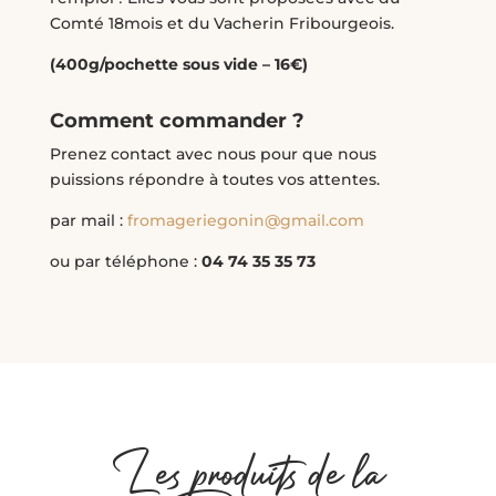
Comté 18mois et du Vacherin Fribourgeois.
(400g/pochette sous vide – 16€)
Comment commander ?
Prenez contact avec nous pour que nous
puissions répondre à toutes vos attentes.
par mail :
fromageriegonin@gmail.com
ou par téléphone :
04 74 35 35 73
Les produits de la