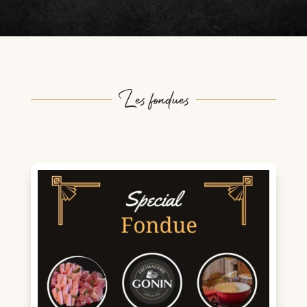
Les fondues