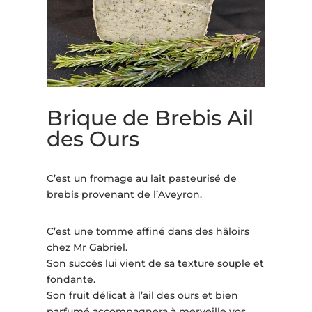
Brique de Brebis Ail
des Ours
C’est un fromage au lait pasteurisé de
brebis provenant de l’Aveyron.
C’est une tomme affiné dans des hâloirs
chez Mr Gabriel.
Son succès lui vient de sa texture souple et
fondante.
Son fruit délicat à l’ail des ours et bien
parfumé accompagnera à merveille vos