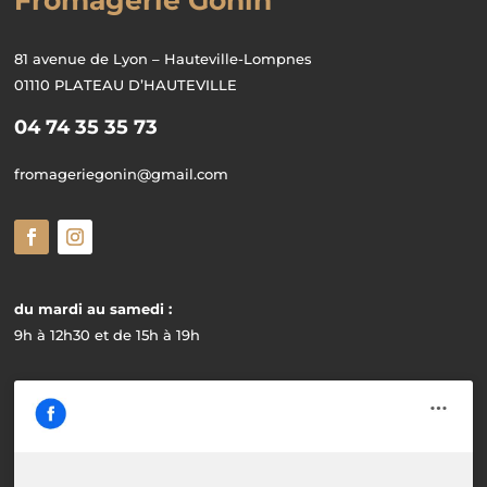
81 avenue de Lyon – Hauteville-Lompnes
01110 PLATEAU D’HAUTEVILLE
04 74 35 35 73
fromageriegonin@gmail.com
du mardi au samedi :
9h à 12h30 et de 15h à 19h