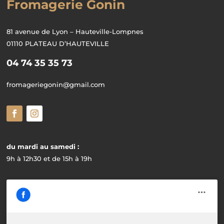
Fromagerie Gonin
81 avenue de Lyon – Hauteville-Lompnes
01110 PLATEAU D’HAUTEVILLE
04 74 35 35 73
fromageriegonin@gmail.com
du mardi au samedi :
9h à 12h30 et de 15h à 19h