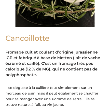
Cancoillotte
Fromage cuit et coulant d’origine jurassienne
IGP et fabriqué à base de Metton (lait de vache
écrémé et caillé). C’est un fromage très peu
calorique (12 % de MG), qui ne contient pas de
polyphosphate.
Il se déguste à la cuillère tout simplement sur un
morceau de pain mais il peut également se chauffer
pour se manger avec une Pomme de Terre. Elle se
trouve nature, à l’ail, au vin jaune.