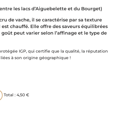
entre les lacs d’Aiguebelette et du Bourget)
cru de vache, il se caractérise par sa texture
est chauffé. Elle offre des saveurs équilibrées
goût peut varier selon l’affinage et le type de
tégée IGP, qui certifie que la qualité, la réputation
 liées à son origine géographique !
Total :
4,50 €