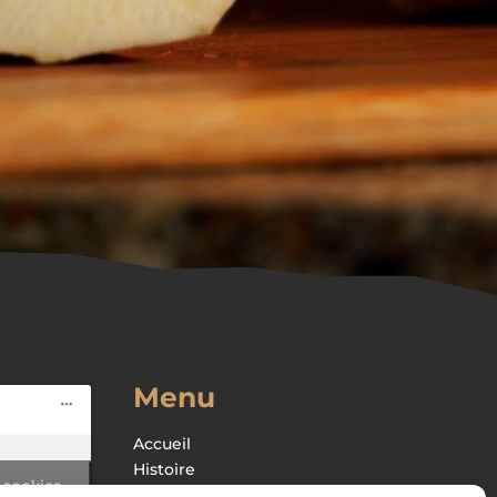
Menu
Accueil
Histoire
 cookies
Boutique