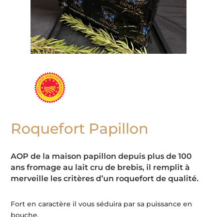
Roquefort Papillon
AOP de la maison papillon depuis plus de 100
ans fromage au lait cru de brebis, il remplit à
merveille les critères d’un roquefort de qualité.
Fort en caractère il vous séduira par sa puissance en
bouche.