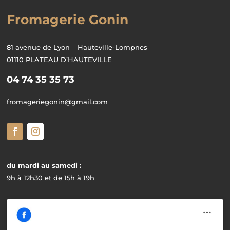
Fromagerie Gonin
81 avenue de Lyon – Hauteville-Lompnes
01110 PLATEAU D’HAUTEVILLE
04 74 35 35 73
fromageriegonin@gmail.com
du mardi au samedi :
9h à 12h30 et de 15h à 19h