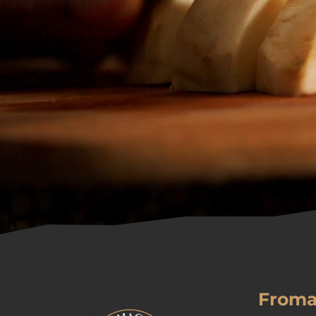
Froma