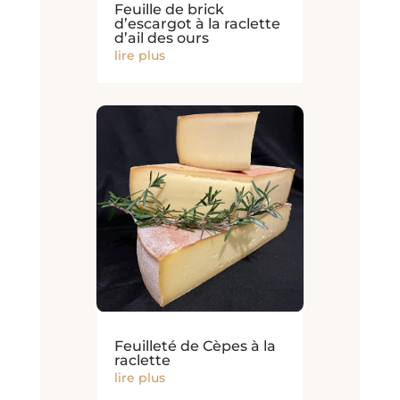
Feuille de brick
d’escargot à la raclette
d’ail des ours
lire plus
Feuilleté de Cèpes à la
raclette
lire plus