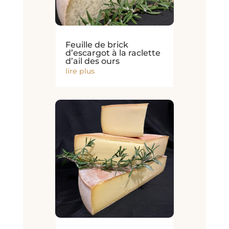
Feuille de brick
d’escargot à la raclette
d’ail des ours
lire plus