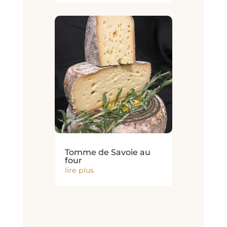
Tomme de Savoie au
four
lire plus