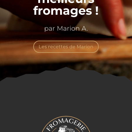
fromages !
par Marion A.
Les recettes de Marion