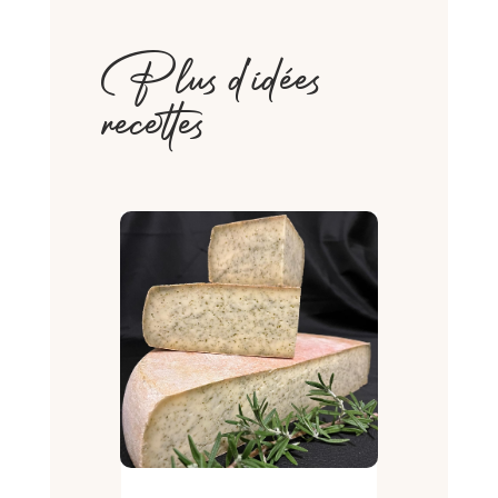
Plus d'idées
recettes