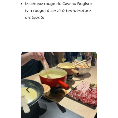
Machuraz rouge du Caveau Bugiste
(vin rouge)
à servir à température
ambiante