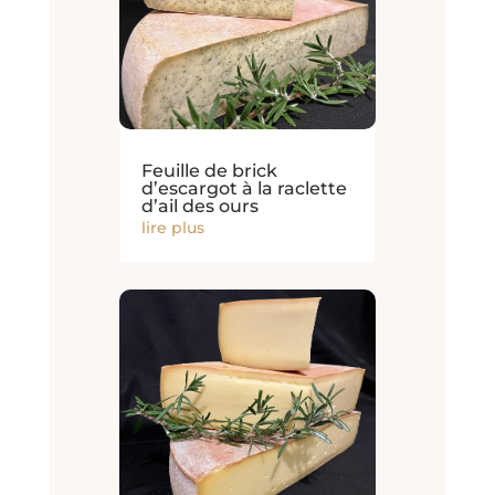
Feuille de brick
d’escargot à la raclette
d’ail des ours
lire plus