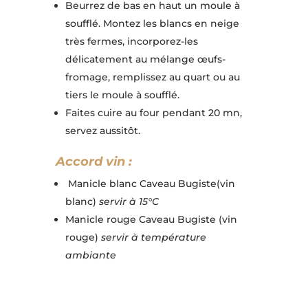
Beurrez de bas en haut un moule à
soufflé. Montez les blancs en neige
très fermes, incorporez-les
délicatement au mélange œufs-
fromage, remplissez au quart ou au
tiers le
moule à soufflé.
Faites cuire au four pendant 20 mn,
servez aussitôt.
Accord vin :
Manicle blanc Caveau Bugiste(vin
blanc)
servir à 15°C
Manicle rouge Caveau Bugiste (vin
rouge)
servir à température
ambiante