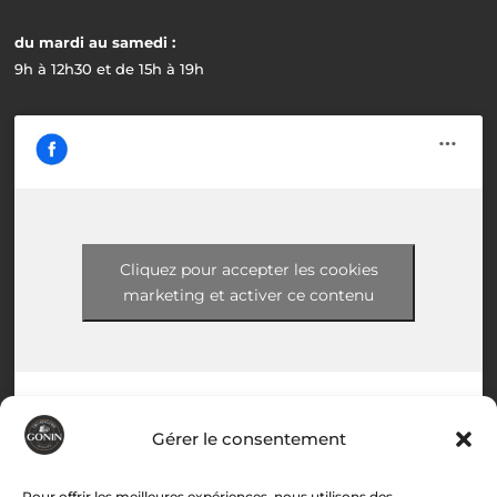
du mardi au samedi :
9h à 12h30 et de 15h à 19h
Cliquez pour accepter les cookies
marketing et activer ce contenu
Gérer le consentement
Menu
Pour offrir les meilleures expériences, nous utilisons des