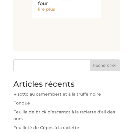
four
lire plus
Rechercher
Articles récents
Risotto au camembert et à la truffe noire
Fondue
Feuille de brick d’escargot à la raclette d’ail des
ours
Feuilleté de Cèpes à la raclette