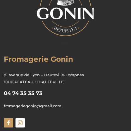
Fromagerie Gonin
81 avenue de Lyon – Hauteville-Lompnes
01110 PLATEAU D’HAUTEVILLE
04 74 35 35 73
fromageriegonin@gmail.com