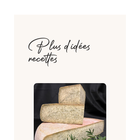
Plus d'idées
recettes