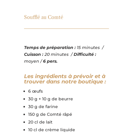
Soufflé au Comté
Temps de préparation :
15 minutes /
Cuisson :
20 minutes /
Difficulté :
moyen /
6 pers.
Les ingrédients à prévoir et à
trouver dans notre boutique :
6 œufs
30 g + 10 g de beurre
30 g de farine
150 g de Comté râpé
20 cl de lait
10 cl de crème liquide