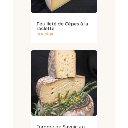
Feuilleté de Cèpes à la
raclette
lire plus
Tomme de Savoie au