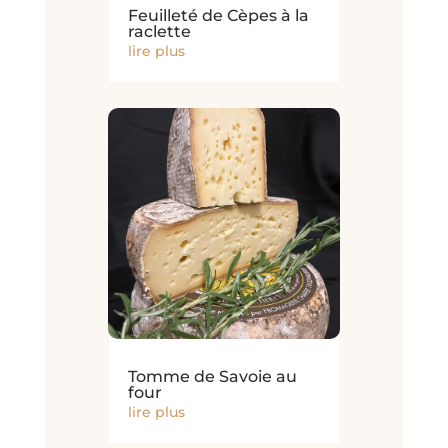
Feuilleté de Cèpes à la
raclette
lire plus
Tomme de Savoie au
four
lire plus