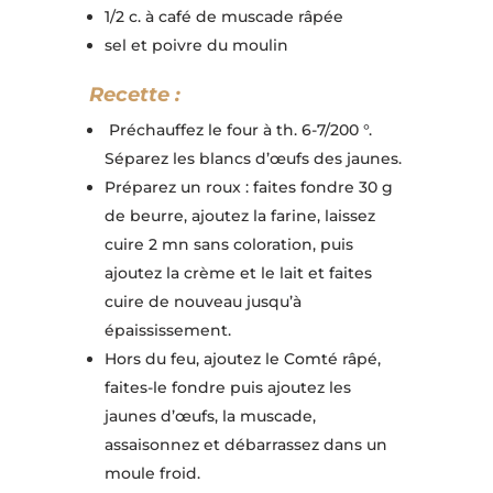
1/2 c. à café de muscade râpée
sel et poivre du moulin
Recette :
Préchauffez le four à th. 6-7/200 °.
Séparez les blancs d’œufs des jaunes.
Préparez un roux : faites fondre 30 g
de beurre, ajoutez la farine, laissez
cuire 2 mn sans coloration, puis
ajoutez la crème et le lait et faites
cuire de nouveau jusqu’à
épaississement.
Hors du feu, ajoutez le Comté râpé,
faites-le fondre puis ajoutez les
jaunes d’œufs, la muscade,
assaisonnez et débarrassez dans un
moule froid.