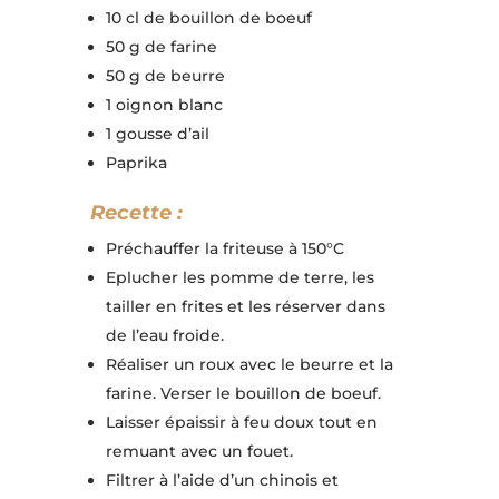
10 cl de bouillon de boeuf
50 g de farine
50 g de beurre
1 oignon blanc
1 gousse d’ail
Paprika
Recette :
Préchauffer la friteuse à 150°C
Eplucher les pomme de terre, les
tailler en frites et les réserver dans
de l’eau froide.
Réaliser un roux avec le beurre et la
farine. Verser le bouillon de boeuf.
Laisser épaissir à feu doux tout en
remuant avec un fouet.
Filtrer à l’aide d’un chinois et