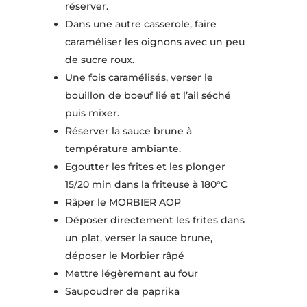
réserver.
Dans une autre casserole, faire
caraméliser les oignons avec un peu
de sucre roux.
Une fois caramélisés, verser le
bouillon de boeuf lié et l’ail séché
puis mixer.
Réserver la sauce brune à
température ambiante.
Egoutter les frites et les plonger
15/20 min dans la friteuse à 180°C
Râper le MORBIER AOP
Déposer directement les frites dans
un plat, verser la sauce brune,
déposer le Morbier râpé
Mettre légèrement au four
Saupoudrer de paprika