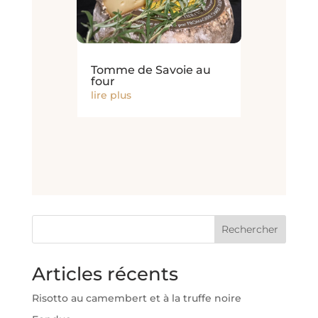
Tomme de Savoie au
four
lire plus
Rechercher
Articles récents
Risotto au camembert et à la truffe noire