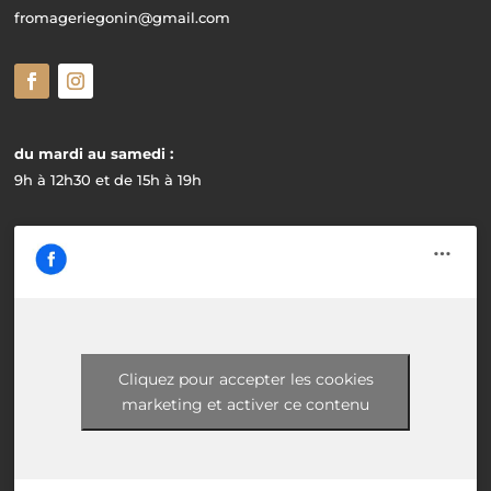
fromageriegonin@gmail.com
du mardi au samedi :
9h à 12h30 et de 15h à 19h
Cliquez pour accepter les cookies
marketing et activer ce contenu