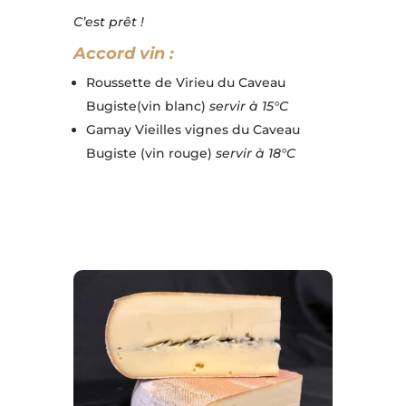
C’est prêt !
Accord vin :
Roussette de Virieu du Caveau
Bugiste(vin blanc)
servir à 15°C
Gamay Vieilles vignes du Caveau
Bugiste (vin rouge)
servir à 18°C