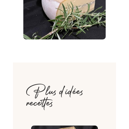
Plus d'idées
recettes