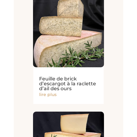
Feuille de brick
d’escargot à la raclette
d’ail des ours
lire plus