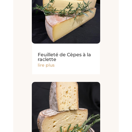
Feuilleté de Cèpes à la
raclette
lire plus