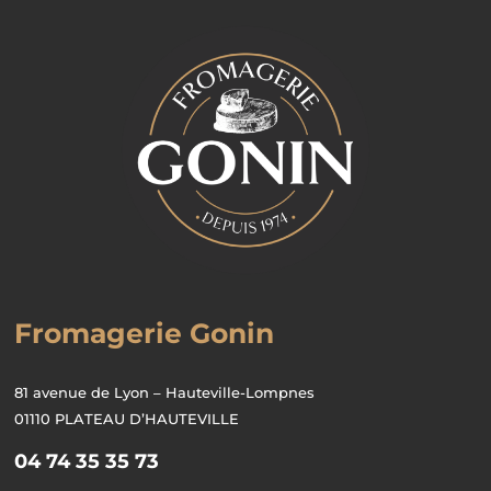
Fromagerie Gonin
81 avenue de Lyon – Hauteville-Lompnes
01110 PLATEAU D’HAUTEVILLE
04 74 35 35 73