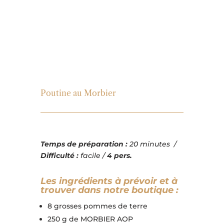
Poutine au Morbier
Temps de préparation :
20 minutes /
Difficulté :
facile /
4 pers.
Les ingrédients à prévoir et à
trouver dans notre boutique :
8 grosses pommes de terre
250 g de MORBIER AOP