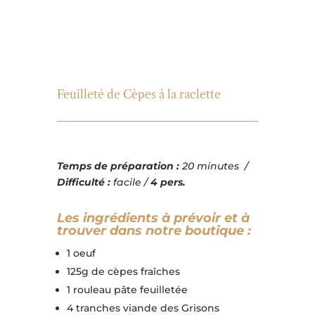
Feuilleté de Cèpes à la raclette
Temps de préparation :
20 minutes /
Difficulté :
facile /
4 pers.
Les ingrédients à prévoir et à
trouver dans notre boutique :
1 oeuf
125g de cèpes fraîches
1 rouleau pâte feuilletée
4 tranches viande des Grisons