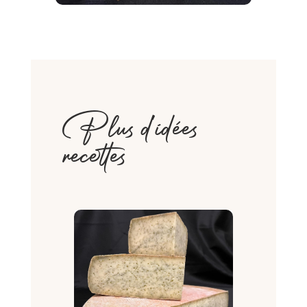
Plus d'idées
recettes