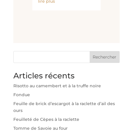
lire plus
Rechercher
Articles récents
Risotto au camembert et à la truffe noire
Fondue
Feuille de brick d’escargot à la raclette d’ail des
ours
Feuilleté de Cèpes à la raclette
Tomme de Savoie au four