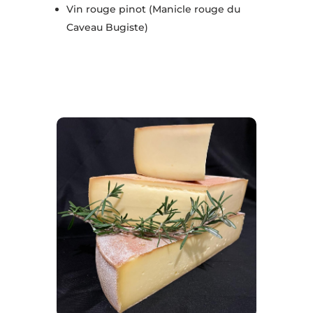
Vin rouge pinot (Manicle rouge du
Caveau Bugiste)