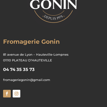
Fromagerie Gonin
81 avenue de Lyon – Hauteville-Lompnes
01110 PLATEAU D’HAUTEVILLE
04 74 35 35 73
fromageriegonin@gmail.com