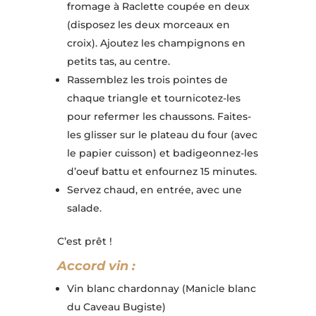
fromage à Raclette coupée en deux
(disposez les deux morceaux en
croix). Ajoutez les champignons en
petits tas, au centre.
Rassemblez les trois pointes de
chaque triangle et tournicotez-les
pour refermer les chaussons. Faites-
les glisser sur le plateau du four (avec
le papier cuisson) et badigeonnez-les
d’oeuf battu et enfournez 15 minutes.
Servez chaud, en entrée, avec une
salade.
C’est prêt !
Accord vin :
Vin blanc chardonnay (Manicle blanc
du Caveau Bugiste)