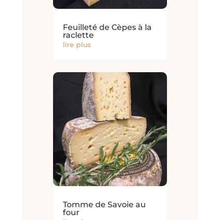
Feuilleté de Cèpes à la
raclette
lire plus
Tomme de Savoie au
four