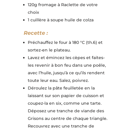
120g fromage à Raclette de votre
choix
1 cuillère à soupe huile de colza
Recette :
Préchauffez le four à 180 °C (th.6) et
sortez-en le plateau.
Lavez et émincez les cèpes et faites-
les revenir à bon feu dans une poêle,
avec l’huile, jusqu’à ce qu’ils rendent
toute leur eau. Salez, poivrez.
Déroulez la pâte feuilletée en la
laissant sur son papier de cuisson et
coupez-la en six, comme une tarte.
Déposez une tranche de viande des
Grisons au centre de chaque triangle.
Recouvrez avec une tranche de