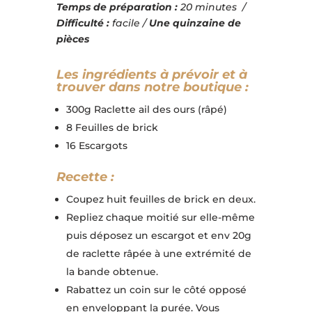
Temps de préparation :
20 minutes /
Difficulté :
facile /
Une quinzaine de
pièces
Les ingrédients à prévoir et à
trouver dans notre boutique :
300g Raclette ail des ours (râpé)
8 Feuilles de brick
16 Escargots
Recette :
Coupez huit feuilles de brick en deux.
Repliez chaque moitié sur elle-même
puis déposez un escargot et env 20g
de raclette râpée à une extrémité de
la bande obtenue.
Rabattez un coin sur le côté opposé
en enveloppant la purée. Vous