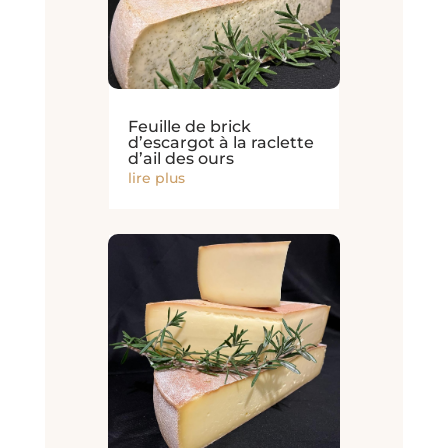
Feuille de brick
d’escargot à la raclette
d’ail des ours
lire plus