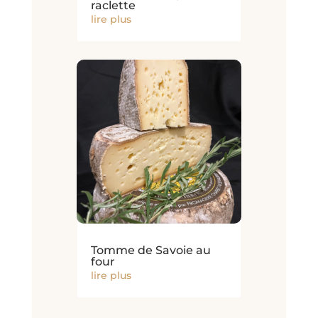
raclette
lire plus
Tomme de Savoie au
four
lire plus