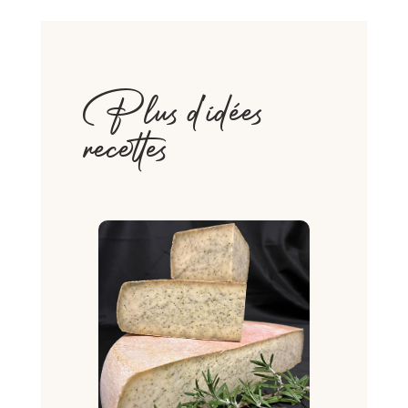
Plus d'idées
recettes