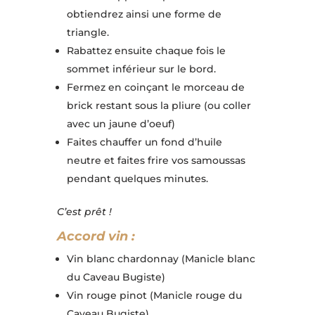
obtiendrez ainsi une forme de
triangle.
Rabattez ensuite chaque fois le
sommet inférieur sur le bord.
Fermez en coinçant le morceau de
brick restant sous la pliure (ou coller
avec un jaune d’oeuf)
Faites chauffer un fond d’huile
neutre et faites frire vos samoussas
pendant quelques minutes.
C’est prêt !
Accord vin :
Vin blanc chardonnay (Manicle blanc
du Caveau Bugiste)
Vin rouge pinot (Manicle rouge du
Caveau Bugiste)