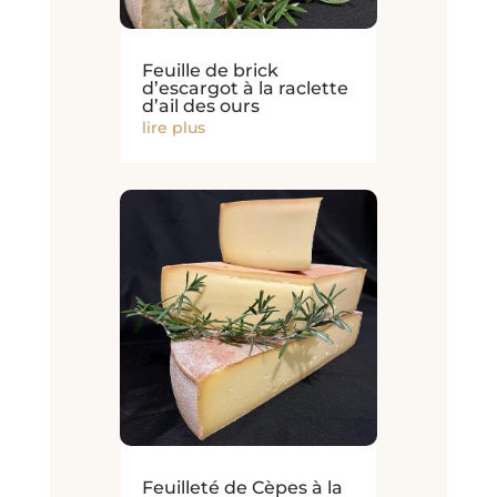
Feuille de brick
d’escargot à la raclette
d’ail des ours
lire plus
Feuilleté de Cèpes à la