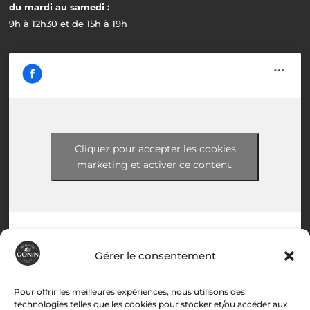
du mardi au samedi :
9h à 12h30 et de 15h à 19h
Cliquez pour accepter les cookies
marketing et activer ce contenu
Gérer le consentement
Menu
Pour offrir les meilleures expériences, nous utilisons des
technologies telles que les cookies pour stocker et/ou accéder aux