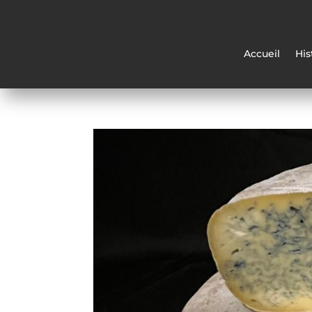
Accueil
His