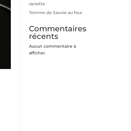
raclette
Tomme de Savoie au four
Commentaires
récents
Aucun commentaire à
afficher.